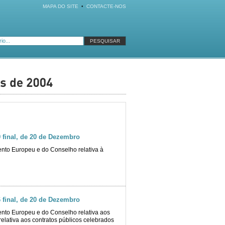
MAPA DO SITE
•
CONTACTE-NOS
final, de 20 de Dezembro
nto Europeu e do Conselho relativa à
final, de 20 de Dezembro
nto Europeu e do Conselho relativa aos
elativa aos contratos públicos celebrados