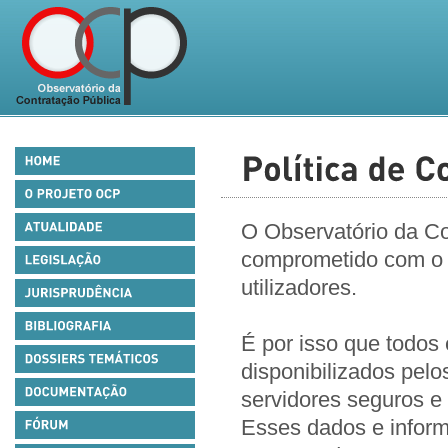
O Observatório da Co
comprometido com o r
utilizadores.
É por isso que todos
disponibilizados pel
servidores seguros e
Esses dados e inform