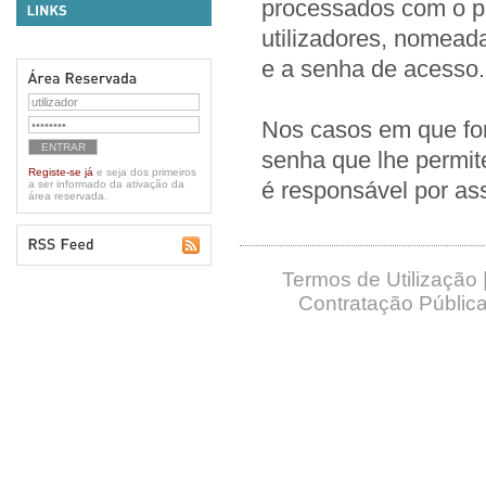
processados com o p
utilizadores, nomead
e a senha de acesso.
Nos casos em que for
senha que lhe permite
Registe-se já
e seja dos primeiros
é responsável por as
a ser informado da ativação da
área reservada.
Termos de Utilização
Contratação Pública