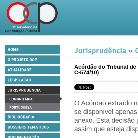
Acórdão do Tribunal de 
C-574/10)
O Acórdão extraído n
se disponível apenas
anexo. Esta decisão 
assim que esteja dis