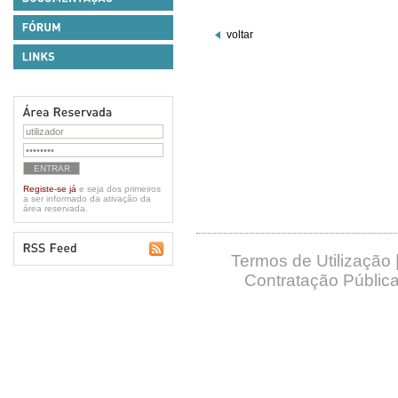
voltar
Registe-se já
e seja dos primeiros
a ser informado da ativação da
área reservada.
Termos de Utilização
Contratação Pública