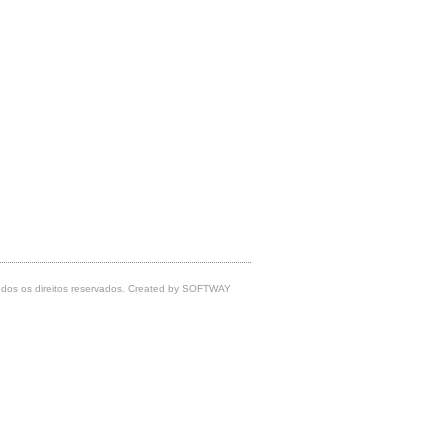
dos os direitos reservados. Created by
SOFTWAY